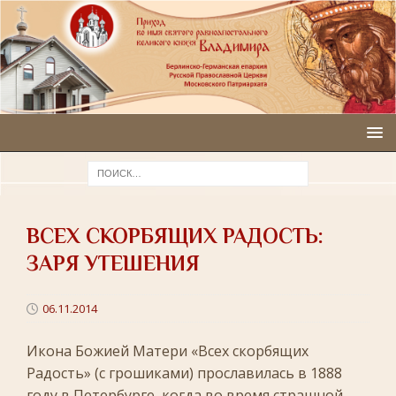
ВСЕХ СКОРБЯЩИХ РАДОСТЬ:
ЗАРЯ УТЕШЕНИЯ
06.11.2014
Икона Божией Матери «Всех скорбящих
Радость» (с грошиками) прославилась в 1888
году в Петербурге, когда во время страшной