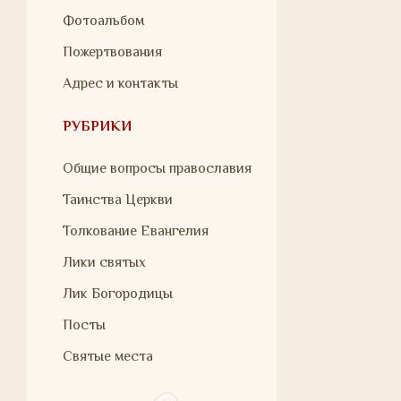
Фотоальбом
Пожертвования
Адрес и контакты
РУБРИКИ
Общие вопросы православия
Таинства Церкви
Толкование Евангелия
Лики святых
Лик Богородицы
Посты
Святые места