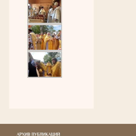
АРХИВ ПУБЛИКАЦИЙ