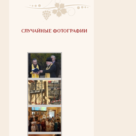
СЛУЧАЙНЫЕ ФОТОГРАФИИ