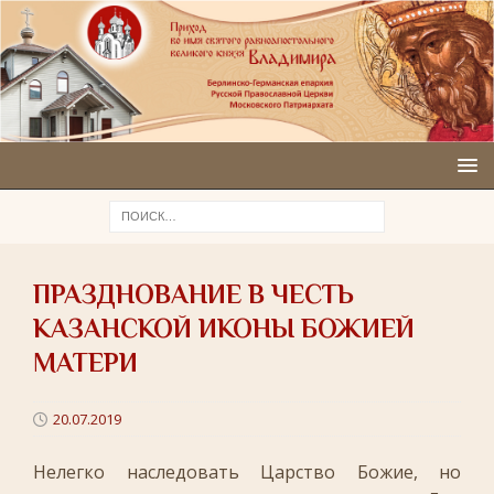
ПРАЗДНОВАНИЕ В ЧЕСТЬ
КАЗАНСКОЙ ИКОНЫ БОЖИЕЙ
МАТЕРИ
20.07.2019
Нелегко наследовать Царство Божие, но