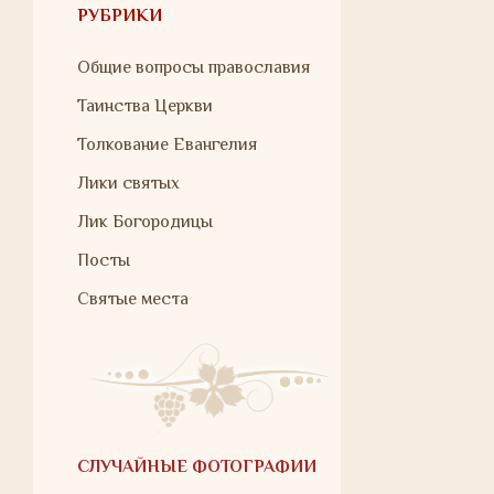
РУБРИКИ
Общие вопросы православия
Таинства Церкви
Толкование Евангелия
Лики святых
Лик Богородицы
Посты
Святые места
СЛУЧАЙНЫЕ ФОТОГРАФИИ