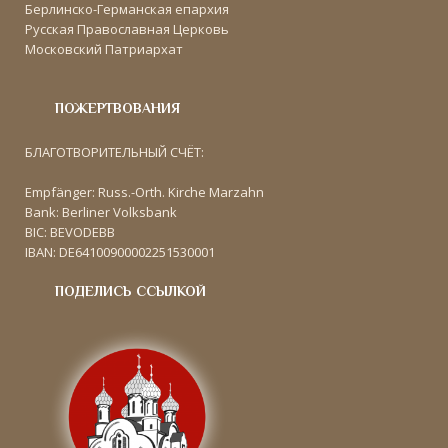
Берлинско-Германская епархия
Русская Православная Церковь
Московский Патриархат
ПОЖЕРТВОВАНИЯ
БЛАГОТВОРИТЕЛЬНЫЙ СЧЁТ:
Empfänger: Russ.-Orth. Kirche Marzahn
Bank: Berliner Volksbank
BIC: BEVODEBB
IBAN: DE64100900002251530001
ПОДЕЛИСЬ ССЫЛКОЙ