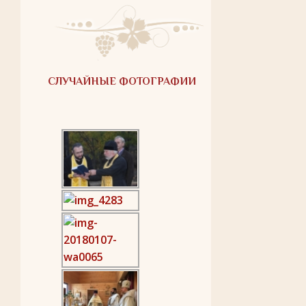
СЛУЧАЙНЫЕ ФОТОГРАФИИ