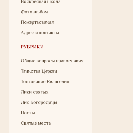
Воскресная школа
Фотоальбом
Пожертвования
Адрес и контакты
РУБРИКИ
Общие вопросы православия
Таинства Церкви
Толкование Евангелия
Лики святых
Лик Богородицы
Посты
Святые места