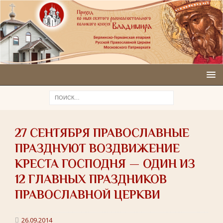
27 СЕНТЯБРЯ ПРАВОСЛАВНЫЕ
ПРАЗДНУЮТ ВОЗДВИЖЕНИЕ
КРЕСТА ГОСПОДНЯ — ОДИН ИЗ
12 ГЛАВНЫХ ПРАЗДНИКОВ
ПРАВОСЛАВНОЙ ЦЕРКВИ
26.09.2014