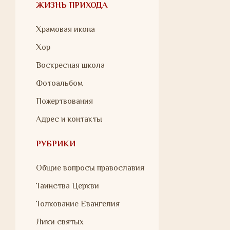
ЖИЗНЬ ПРИХОДА
Храмовая икона
Хор
Воскресная школа
Фотоальбом
Пожертвования
Адрес и контакты
РУБРИКИ
Общие вопросы православия
Таинства Церкви
Толкование Евангелия
Лики святых