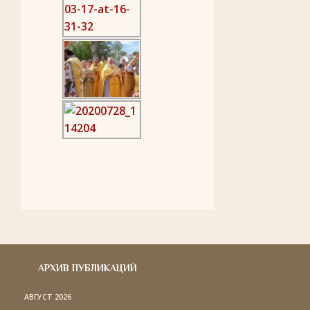
АРХИВ ПУБЛИКАЦИЙ
АВГУСТ 2026