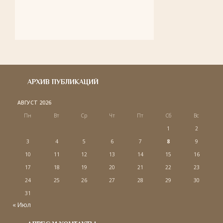
АРХИВ ПУБЛИКАЦИЙ
АВГУСТ 2026
Пн
Вт
Ср
Чт
Пт
Сб
Вс
1
2
3
4
5
6
7
8
9
10
11
12
13
14
15
16
17
18
19
20
21
22
23
24
25
26
27
28
29
30
31
« Июл