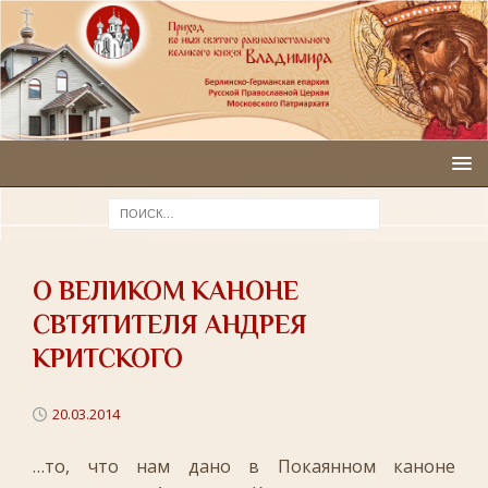
О ВЕЛИКОМ КАНОНЕ
СВТЯТИТЕЛЯ АНДРЕЯ
КРИТСКОГО
20.03.2014
…то, что нам дано в Покаянном каноне