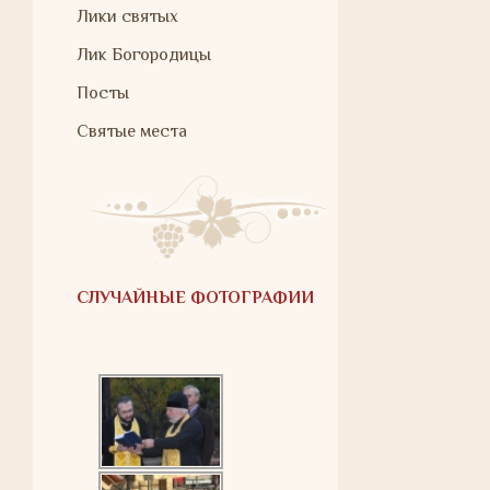
Лики святых
Лик Богородицы
Посты
Святые места
СЛУЧАЙНЫЕ ФОТОГРАФИИ