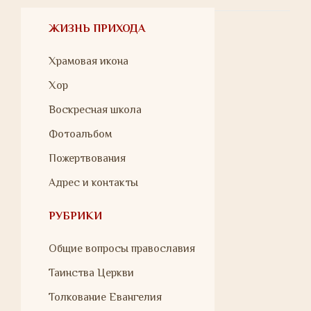
ЖИЗНЬ ПРИХОДА
Храмовая икона
Хор
Воскресная школа
Фотоальбом
Пожертвования
Адрес и контакты
РУБРИКИ
Общие вопросы православия
Таинства Церкви
Толкование Евангелия