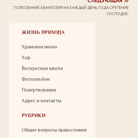
СЛЕДУЮЩАЯ
ТОЛКОВАНИЕ ЕВАНГЕЛИЯ НА КАЖДЫЙ ДЕНЬ ГОДА.СРЕТЕНИЕ
ГОСПОДНЕ.
ЖИЗНЬ ПРИХОДА
Храмовая икона
Хор
Воскресная школа
Фотоальбом
Пожертвования
Адрес и контакты
РУБРИКИ
Общие вопросы православия