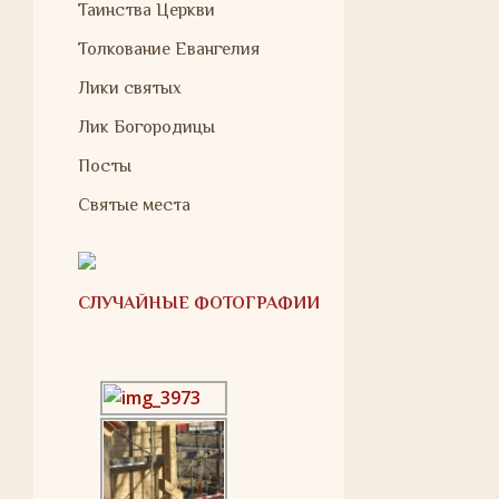
Таинства Церкви
Толкование Евангелия
Лики святых
Лик Богородицы
Посты
Святые места
СЛУЧАЙНЫЕ ФОТОГРАФИИ