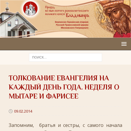
ТОЛКОВАНИЕ ЕВАНГЕЛИЯ НА
КАЖДЫЙ ДЕНЬ ГОДА. НЕДЕЛЯ О
МЫТАРЕ И ФАРИСЕЕ
09.02.2014
Запомним, братья и сестры, с самого начала