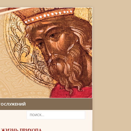
ГОСЛУЖЕНИЙ
ЖИЗНЬ ПРИХОДА