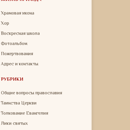
Храмовая икона
Хор
Воскресная школа
Фотоальбом
Пожертвования
Адрес и контакты
РУБРИКИ
Общие вопросы православия
Таинства Церкви
Толкование Евангелия
Лики святых