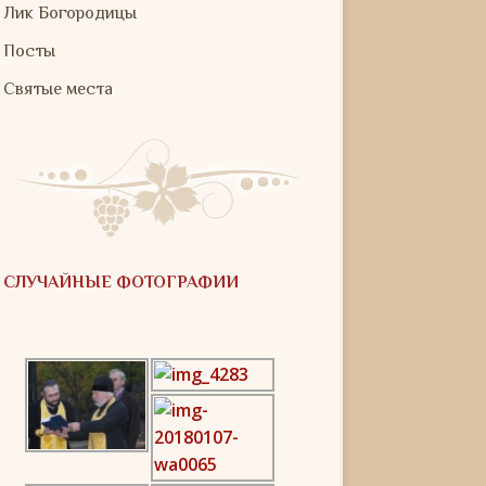
Лик Богородицы
Посты
Святые места
СЛУЧАЙНЫЕ ФОТОГРАФИИ