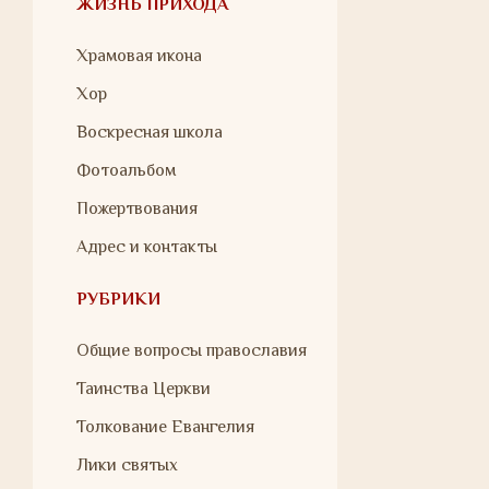
ЖИЗНЬ ПРИХОДА
Храмовая икона
Хор
Воскресная школа
Фотоальбом
Пожертвования
Адрес и контакты
РУБРИКИ
Общие вопросы православия
Таинства Церкви
Толкование Евангелия
Лики святых