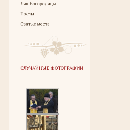
Лик Богородицы
Посты
Святые места
СЛУЧАЙНЫЕ ФОТОГРАФИИ