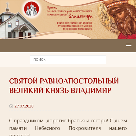
СВЯТОЙ РАВНОАПОСТОЛЬНЫЙ
ВЕЛИКИЙ КНЯЗЬ ВЛАДИМИР
27.07.2020
С праздником, дорогие братья и сестры! С днём
памяти Небесного Покровителя нашего
прихода!