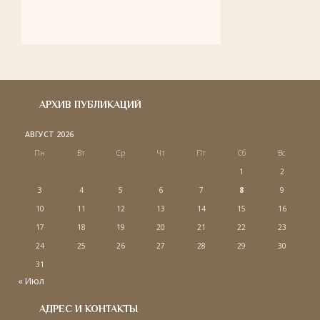
АРХИВ ПУБЛИКАЦИЙ
АВГУСТ 2026
Пн
Вт
Ср
Чт
Пт
Сб
Вс
1
2
3
4
5
6
7
8
9
10
11
12
13
14
15
16
17
18
19
20
21
22
23
24
25
26
27
28
29
30
31
« Июл
АДРЕС И КОНТАКТЫ