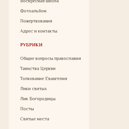
Воскресная школа
Фотоальбом
Пожертвования
Адрес и контакты
РУБРИКИ
Общие вопросы православия
Таинства Церкви
Толкование Евангелия
Лики святых
Лик Богородицы
Посты
Святые места