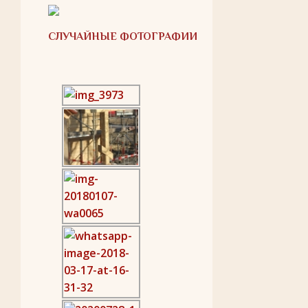
СЛУЧАЙНЫЕ ФОТОГРАФИИ