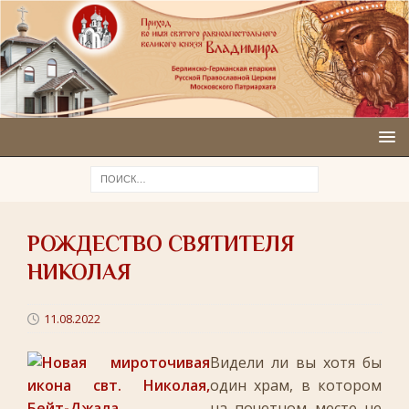
РОЖДЕСТВО СВЯТИТЕЛЯ
НИКОЛАЯ
11.08.2022
Видели ли вы хотя бы
один храм, в котором
на почетном месте не