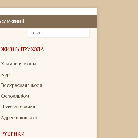
ОСЛУЖЕНИЙ
ЖИЗНЬ ПРИХОДА
Храмовая икона
Хор
Воскресная школа
Фотоальбом
Пожертвования
Адрес и контакты
РУБРИКИ