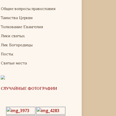
Общие вопросы православия
Таинства Церкви
Толкование Евангелия
Лики святых
Лик Богородицы
Посты
Святые места
СЛУЧАЙНЫЕ ФОТОГРАФИИ